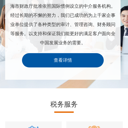
海市财政厅批准依照国际惯例设立的中介服务机构。
经过长期的不懈的努力，我们已成功的为上千家企事
业单位提供了各种类型的审计、管理咨询、财务顾问
等服务。以支持和保证我们能更好的满足客户面向全
中国发展业务的需要。
查看详情
税务服务