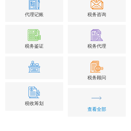
代理记账
税务咨询
税务鉴证
税务代理
税务顾问
税收筹划
查看全部