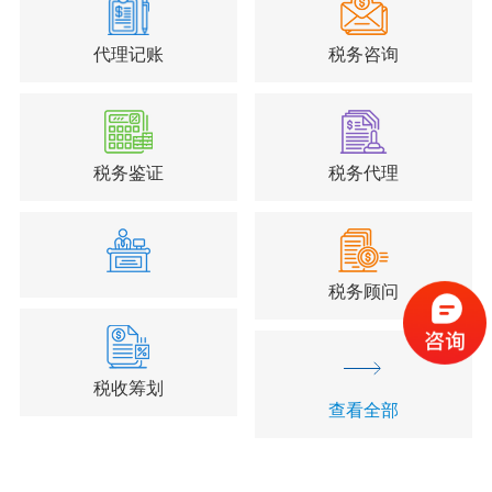
代理记账
税务咨询
税务鉴证
税务代理
税务顾问
税收筹划
查看全部