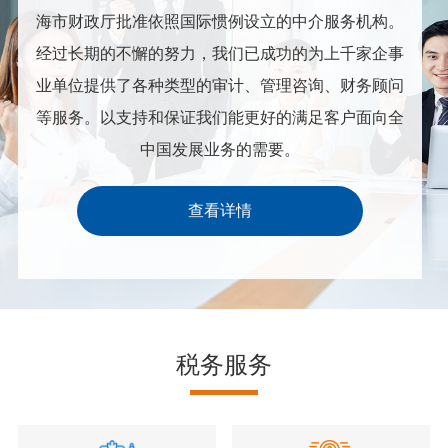
海市财政厅批准依照国际惯例设立的中介服务机构。
经过长期的不懈的努力，我们已成功的为上千家企事
业单位提供了各种类型的审计、管理咨询、财务顾问
等服务。以支持和保证我们能更好的满足客户面向全
中国发展业务的需要。
查看详情
税务服务